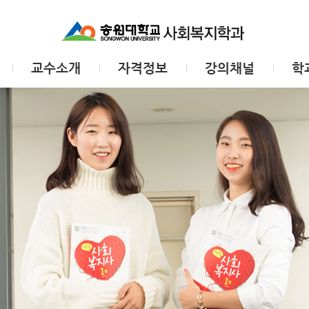
교수소개
자격정보
강의채널
학