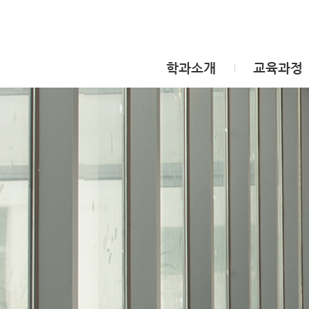
학과소개
교육과정