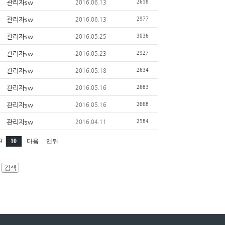
관리자sw
2618
2016.06.13
관리자sw
2977
2016.06.13
관리자sw
3036
2016.05.25
관리자sw
2927
2016.05.23
관리자sw
2634
2016.05.18
관리자sw
2683
2016.05.16
관리자sw
2668
2016.05.16
관리자sw
2584
2016.04.11
9
10
다음
맨뒤