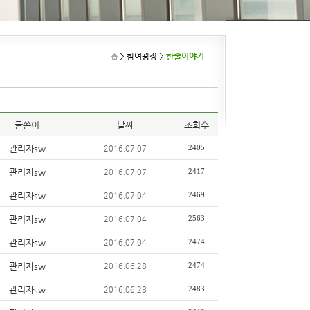
> 참여광장
>
한줄이야기
글쓴이
날짜
조회수
관리자sw
2405
2016.07.07
관리자sw
2417
2016.07.07
관리자sw
2469
2016.07.04
관리자sw
2563
2016.07.04
관리자sw
2474
2016.07.04
관리자sw
2474
2016.06.28
관리자sw
2483
2016.06.28