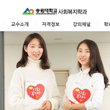
교수소개
자격정보
강의채널
학