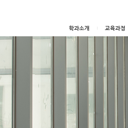
학과소개
교육과정