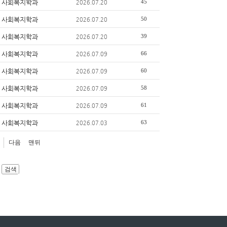
사회복지학과
45
2026.07.20
사회복지학과
50
2026.07.20
사회복지학과
39
2026.07.20
사회복지학과
66
2026.07.09
사회복지학과
60
2026.07.09
사회복지학과
58
2026.07.09
사회복지학과
61
2026.07.09
사회복지학과
63
2026.07.03
다음
맨뒤