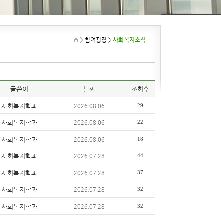
> 참여광장
>
사회복지소식
글쓴이
날짜
조회수
사회복지학과
29
2026.08.06
사회복지학과
22
2026.08.06
사회복지학과
18
2026.08.06
사회복지학과
44
2026.07.28
사회복지학과
37
2026.07.28
사회복지학과
32
2026.07.28
사회복지학과
32
2026.07.28