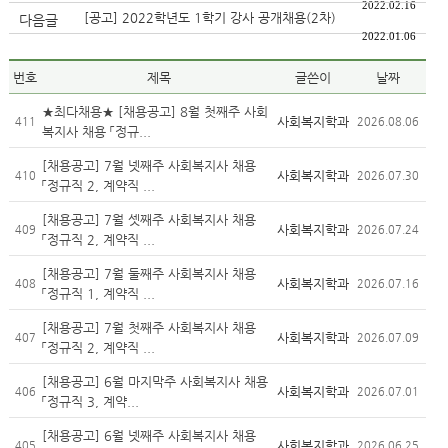
2022.02.16
[공고] 2022학년도 1학기 강사 공개채용(2차)
다음글
2022.01.06
번호
제목
글쓴이
날짜
★최다채용★ [채용공고] 8월 첫째주 사회
사회복지학과
411
2026.08.06
복지사 채용 「정규...
[채용공고] 7월 넷째주 사회복지사 채용
사회복지학과
410
2026.07.30
「정규직 2, 계약직 ...
[채용공고] 7월 셋째주 사회복지사 채용
사회복지학과
409
2026.07.24
「정규직 2, 계약직 ...
[채용공고] 7월 둘째주 사회복지사 채용
사회복지학과
408
2026.07.16
「정규직 1, 계약직 ...
[채용공고] 7월 첫째주 사회복지사 채용
사회복지학과
407
2026.07.09
「정규직 2, 계약직 ...
[채용공고] 6월 마지막주 사회복지사 채용
사회복지학과
406
2026.07.01
「정규직 3, 계약...
[채용공고] 6월 넷째주 사회복지사 채용
사회복지학과
405
2026.06.25