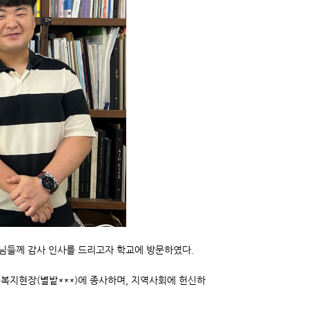
수님들께 감사 인사를 드리고자 학교에 방문하였다.
회복지현장(별밭***)에 종사하며, 지역사회에 헌신하