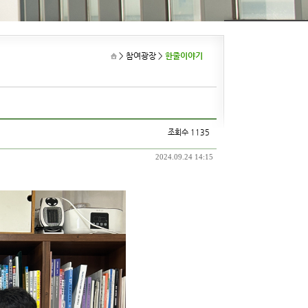
> 참여광장
>
한줄이야기
조회수 1135
2024.09.24 14:15