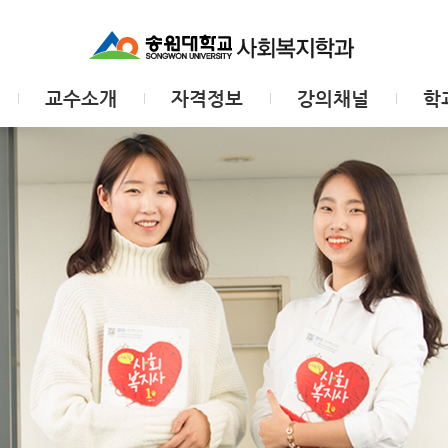
교수소개
자격정보
강의채널
학