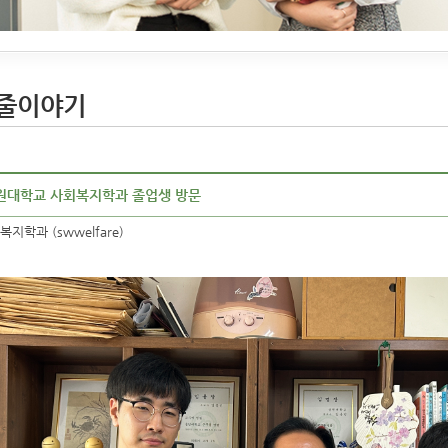
줄이야기
원대학교 사회복지학과 졸업생 방문
복지학과 (swwelfare)