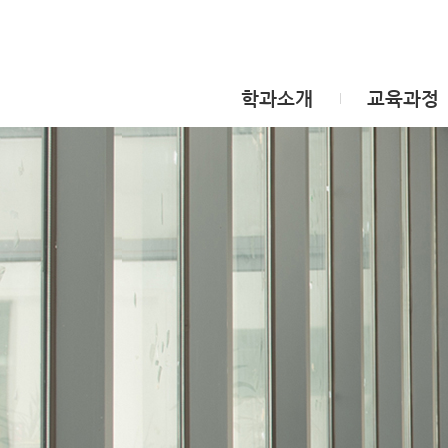
학과소개
교육과정