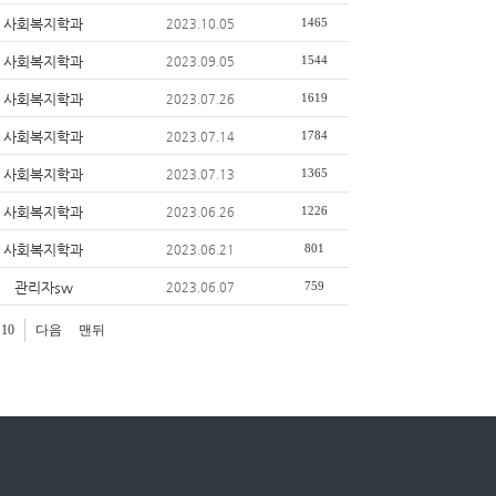
사회복지학과
1465
2023.10.05
사회복지학과
1544
2023.09.05
사회복지학과
1619
2023.07.26
사회복지학과
1784
2023.07.14
사회복지학과
1365
2023.07.13
사회복지학과
1226
2023.06.26
사회복지학과
801
2023.06.21
관리자sw
759
2023.06.07
10
다음
맨뒤