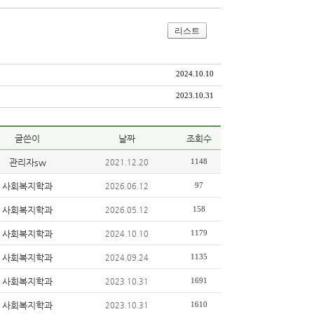
리스트
2024.10.10
2023.10.31
글쓴이
날짜
조회수
관리자sw
1148
2021.12.20
사회복지학과
97
2026.06.12
사회복지학과
158
2026.05.12
사회복지학과
1179
2024.10.10
사회복지학과
1135
2024.09.24
사회복지학과
1691
2023.10.31
사회복지학과
1610
2023.10.31