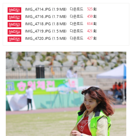
IMG_4714.JPG (1.9 MB)
다운로드
525
회
첨부파일1
IMG_4716.JPG (1.7 MB)
다운로드
459
회
첨부파일2
IMG_4718.JPG (1.8 MB)
다운로드
614
회
첨부파일3
IMG_4719.JPG (1.5 MB)
다운로드
421
회
첨부파일4
IMG_4720.JPG (1.5 MB)
다운로드
427
회
첨부파일5