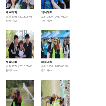
체육대회
체육대회
조회 2055 | 2013.05.08
조회 1620 | 2013.05.08
관리자sw
관리자sw
체육대회
체육대회
조회 1574 | 2013.05.08
조회 1500 | 2013.05.08
관리자sw
관리자sw