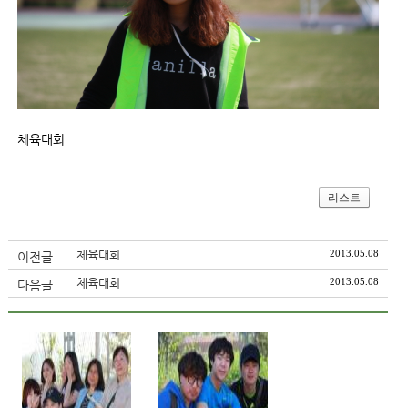
체육대회
리스트
체육대회
2013.05.08
이전글
체육대회
2013.05.08
다음글